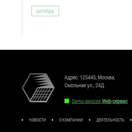
октябрь
Адрес: 125445, Москва,
Смольная ул., 24Д
Demo-версия
Web-сервис
НОВОСТИ
О КОМПАНИИ
ДЕЯТЕЛЬНОСТЬ