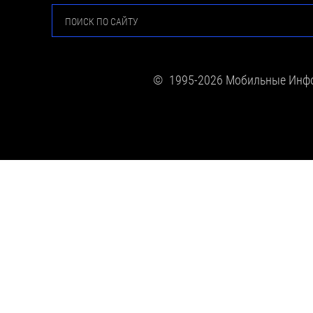
1995-2026 Мобильные Инф