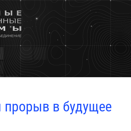
 прорыв в будущее