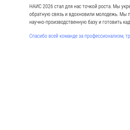
НАИС 2026 стал для нас точкой роста. Мы ук
обратную связь и вдохновили молодежь. Мы п
научно-производственную базу и готовить ка
Спасибо всей команде за профессионализм, тру